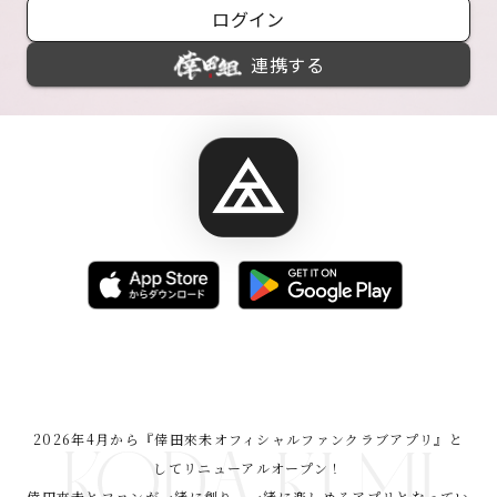
ログイン
連携する
2026年4月から『倖田來未オフィシャルファンクラブアプリ』と
してリニューアルオープン！

倖田來未とファンが一緒に創り、一緒に楽しめるアプリとなってい