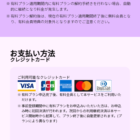
有料プラン適用期間内に有料プランの解約手続きを行わない場合、自動
的に継続となり料金が発生します。
有料プラン解約後は、現在の有料プラン適用期間終了後に無料会員とな
り、有料会員特典の対象外となりますのでご注意ください。
お支払い方法
クレジットカード
ご利用可能なクレジットカード
有料プラン申込完了後、有料会員として本サービスをご利用いた
だけます。
事前登録期間中に有料プランをお申込みいただいた方は、お申込
み時に初回決済が行われます。次回からの利用継続決済は本サー
ビス開始時から起算して、プラン終了後に自動更新されます。(プ
ランにより異なります)