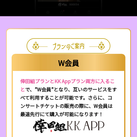
W会員
倖田組プランとKK Appプラン両方に入るこ
と
で、”W会員”となり、互いのサービスをす
べて利用することが可能です。さらに、コ
ンサートチケットの販売の際に、W会員は
最速先行にて購入が可能になります！