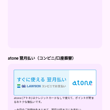
atone 翌月払い（コンビニ/口座振替）
atone (アトネ) はクレジットカードなしで使えて、ポイントが貯ま
るおトクな後払いです。
・今月のご利用分をまとめて、翌月10日までにお支払い