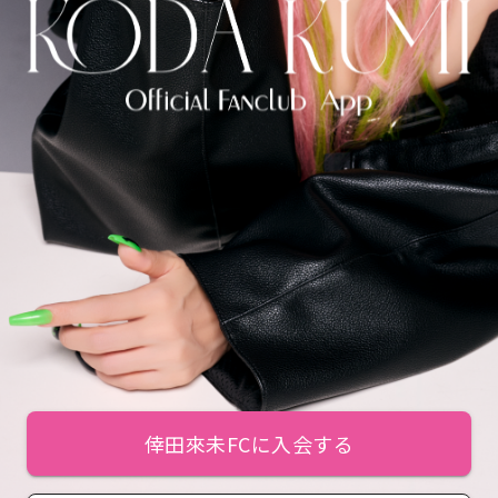
倖田來未FCに入会する