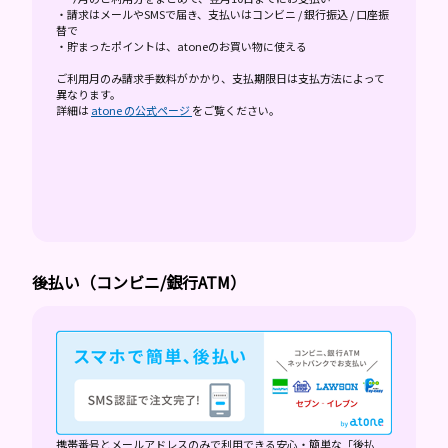
・請求はメールやSMSで届き、支払いはコンビニ / 銀行振込 / 口座振
替で
・貯まったポイントは、atoneのお買い物に使える
ご利用月のみ請求手数料がかかり、支払期限日は支払方法によって
異なります。
詳細は
atone の公式ページ
をご覧ください。
後払い（コンビニ/銀行ATM）
携帯番号とメールアドレスのみで利用できる安心・簡単な「後払